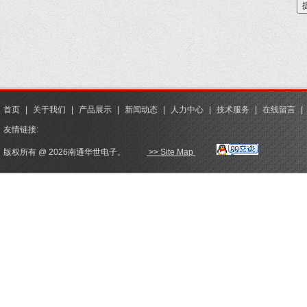
首页
|
关于我们
|
产品展示
|
新闻动态
|
人力中心
|
技术服务
|
在线留言
|
友情链接:
版权所有 @ 2026南通华世电子。
>> Site Map