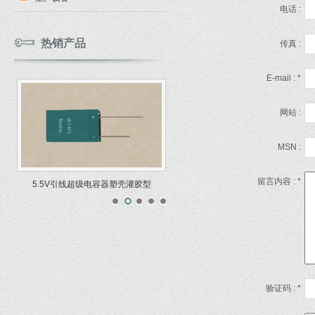
电话 :
热销产品
传真 :
E-mail :
*
网站 :
MSN :
留言内容 :
*
5.5V引线超级电容器塑壳灌胶型
验证码 :
*