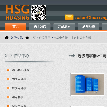
首页
关于我们
产品展示
新闻动态
您的位置:
首页
>
产品展示
>
超级电容器
>
牛角超级电容器
产品中心
超级电容器>牛
铝电解电容器
陶瓷电容器
薄膜电容器
钽电容器
超级电容器