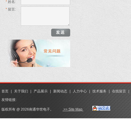
*
姓名:
*
留言:
首页
|
关于我们
|
产品展示
|
新闻动态
|
人力中心
|
技术服务
|
在线留言
|
友情链接:
版权所有 @ 2026南通华世电子。
>> Site Map