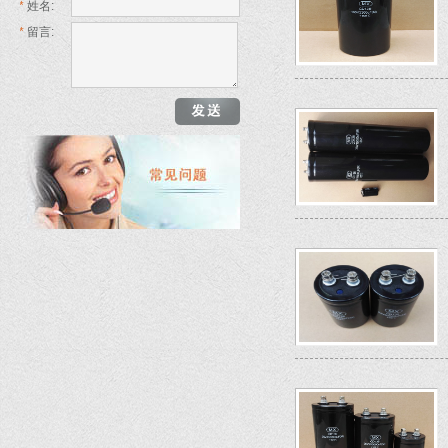
*
姓名:
*
留言: