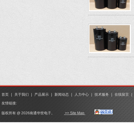
首页
|
关于我们
|
产品展示
|
新闻动态
|
人力中心
|
技术服务
|
在线留言
|
友情链接:
版权所有 @ 2026南通华世电子。
>> Site Map