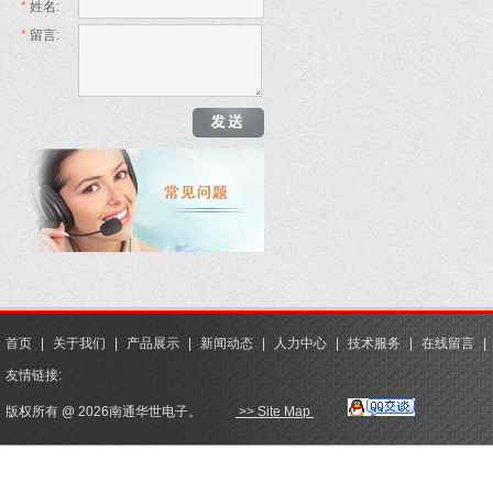
*
姓名:
*
留言:
首页
|
关于我们
|
产品展示
|
新闻动态
|
人力中心
|
技术服务
|
在线留言
|
友情链接:
版权所有 @ 2026南通华世电子。
>> Site Map