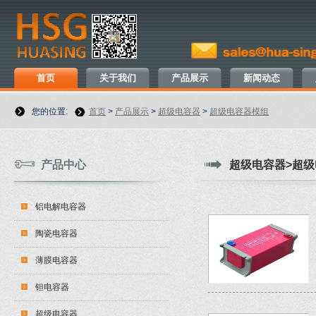
首页
关于我们
产品展示
新闻动态
您的位置:
首页
>
产品展示
>
超级电容器
>
超级电容器模组
产品中心
超级电容器>超
铝电解电容器
陶瓷电容器
薄膜电容器
钽电容器
超级电容器