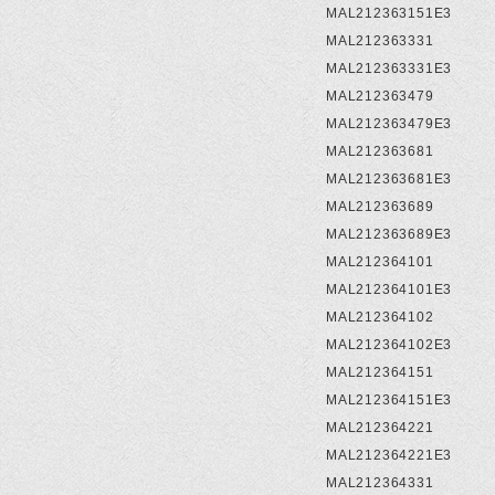
MAL212363151E3
MAL212363331
MAL212363331E3
MAL212363479
MAL212363479E3
MAL212363681
MAL212363681E3
MAL212363689
MAL212363689E3
MAL212364101
MAL212364101E3
MAL212364102
MAL212364102E3
MAL212364151
MAL212364151E3
MAL212364221
MAL212364221E3
MAL212364331