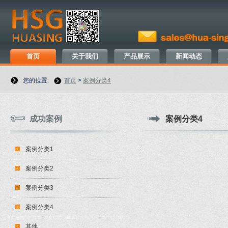
首页
关于我们
产品展示
新闻动态
您的位置:
首页
>
案例分类4
成功案例
案例分类4
案例分类1
案例分类2
案例分类3
案例分类4
其他